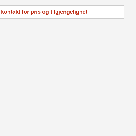
 kontakt for pris og tilgjengelighet