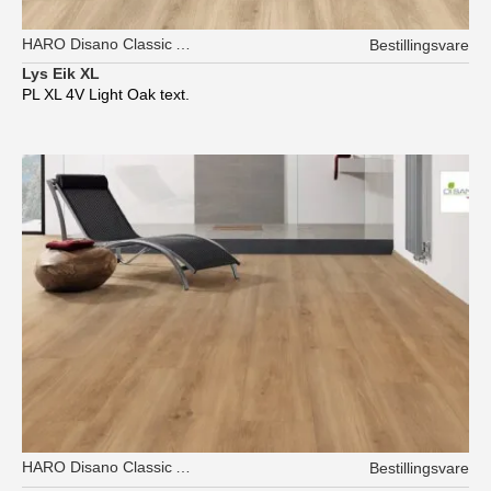
HARO Disano Classic Aqua
Bestillingsvare
Lys Eik XL
PL XL 4V Light Oak text.
HARO Disano Classic Aqua
Bestillingsvare