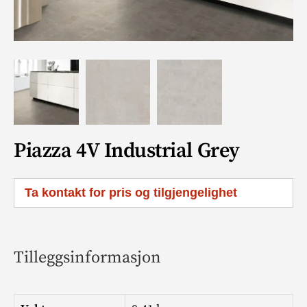
Piazza 4V Industrial Grey
Ta kontakt for pris og tilgjengelighet
Tilleggsinformasjon