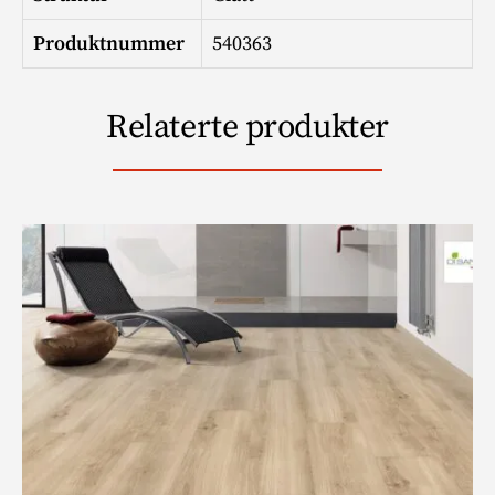
Produktnummer
540363
Relaterte produkter