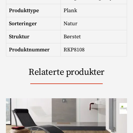
Produkttype
Plank
Sorteringer
Natur
Struktur
Børstet
Produktnummer
RKP8108
Relaterte produkter