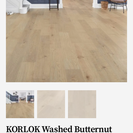
KORLOK Washed Butternut