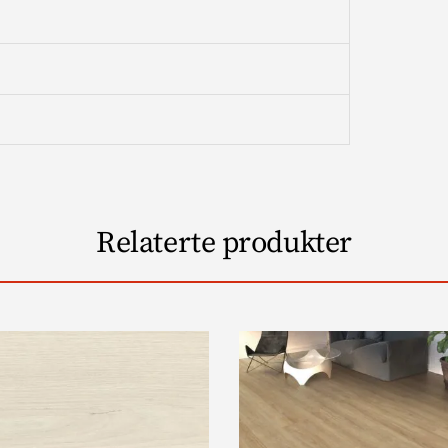
Relaterte produkter