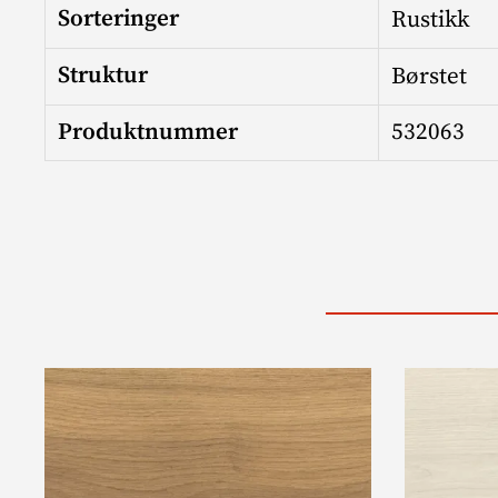
Sorteringer
Rustikk
Struktur
Børstet
Produktnummer
532063