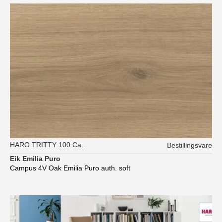
HARO TRITTY 100 Campus
Bestillingsvare
Eik Emilia Puro
Campus 4V Oak Emilia Puro auth. soft