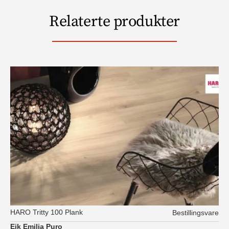
Relaterte produkter
HARO Tritty 100 Plank
Bestillingsvare
Eik Emilia Puro