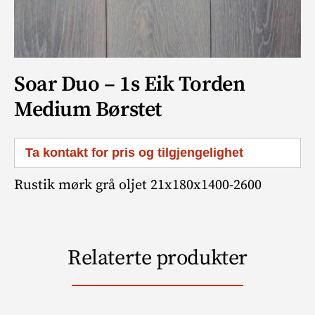
Soar Duo – 1s Eik Torden
Medium Børstet
Ta kontakt for pris og tilgjengelighet
Rustik mørk grå oljet 21x180x1400-2600
Relaterte produkter