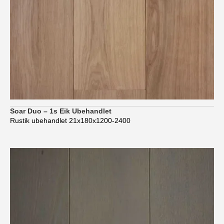
Soar Duo – 1s Eik Ubehandlet
Rustik ubehandlet 21x180x1200-2400