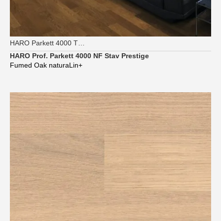
HARO Parkett 4000 TG Strip Prestige
HARO Prof. Parkett 4000 NF Stav Prestige
Fumed Oak naturaLin+