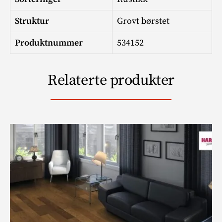
Struktur
Grovt børstet
Produktnummer
534152
Relaterte produkter