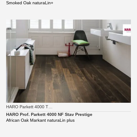
Smoked Oak naturaLin+
HARO Parkett 4000 TG Strip Prestige
HARO Prof. Parkett 4000 NF Stav Prestige
African Oak Markant naturaLin plus