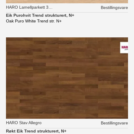
HARO Lamellparkett 3-stav
Bestillingsvare
Eik Purohvit Trend strukturert, N+
Oak Puro White Trend str. N+
HARO Stav Allegro
Bestillingsvare
Røkt Eik Trend strukturert, N+