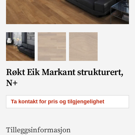
Røkt Eik Markant strukturert,
N+
Ta kontakt for pris og tilgjengelighet
Tilleggsinformasjon