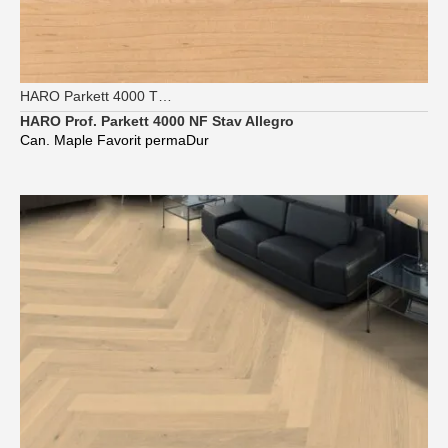
HARO Parkett 4000 TG Strip Allegro
HARO Prof. Parkett 4000 NF Stav Allegro
Can. Maple Favorit permaDur