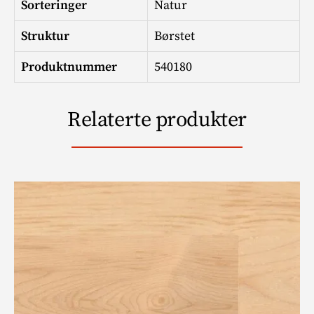
Sorteringer
Natur
Struktur
Børstet
Produktnummer
540180
Relaterte produkter