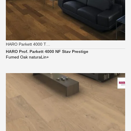
HARO Parkett 4000 TG Strip Prestige
HARO Prof. Parkett 4000 NF Stav Prestige
Fumed Oak naturaLin+