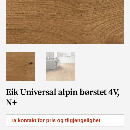
Eik Universal alpin børstet 4V,
N+
Ta kontakt for pris og tilgjengelighet