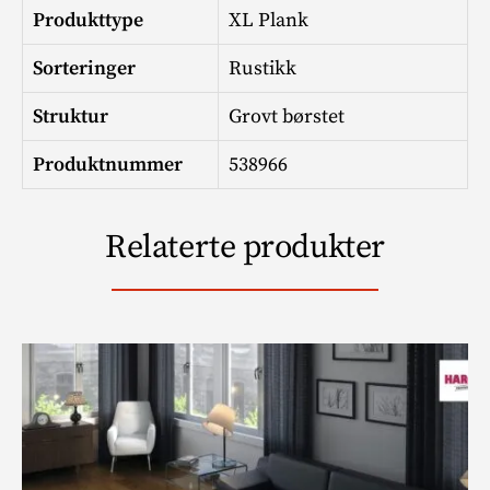
Produkttype
XL Plank
Sorteringer
Rustikk
Struktur
Grovt børstet
Produktnummer
538966
Relaterte produkter