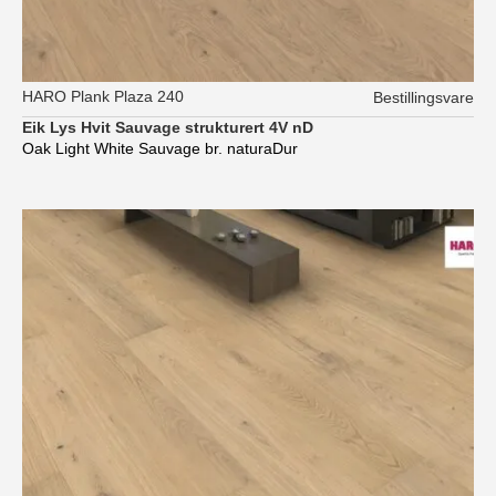
HARO Plank Plaza 240
Bestillingsvare
Eik Lys Hvit Sauvage strukturert 4V nD
Oak Light White Sauvage br. naturaDur