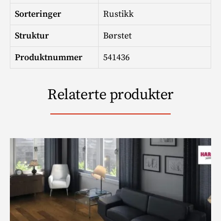
Sorteringer
Rustikk
Struktur
Børstet
Produktnummer
541436
Relaterte produkter