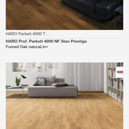
HARO Parkett 4000 TG Strip Prestige
HARO Prof. Parkett 4000 NF Stav Prestige
Fumed Oak naturaLin+