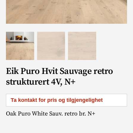
Eik Puro Hvit Sauvage retro
strukturert 4V, N+
Ta kontakt for pris og tilgjengelighet
Oak Puro White Sauv. retro br. N+