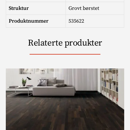
Struktur
Grovt børstet
Produktnummer
535622
Relaterte produkter