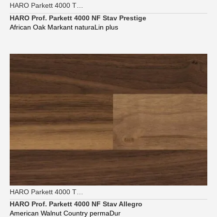
HARO Parkett 4000 TG Strip Prestige
HARO Prof. Parkett 4000 NF Stav Prestige
African Oak Markant naturaLin plus
HARO Parkett 4000 TG Strip Allegro
HARO Prof. Parkett 4000 NF Stav Allegro
American Walnut Country permaDur