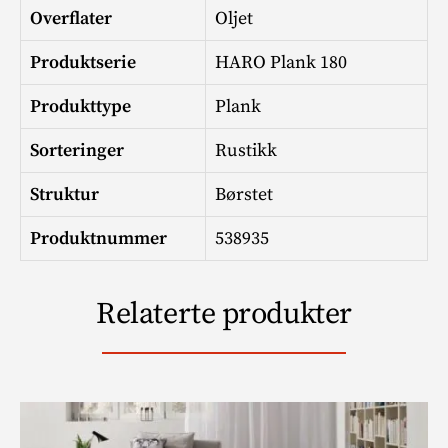
Overflater
Oljet
Produktserie
HARO Plank 180
Produkttype
Plank
Sorteringer
Rustikk
Struktur
Børstet
Produktnummer
538935
Relaterte produkter