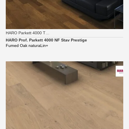
HARO Parkett 4000 TG Strip Prestige
HARO Prof. Parkett 4000 NF Stav Prestige
Fumed Oak naturaLin+