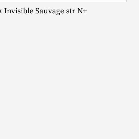
 Invisible Sauvage str N+