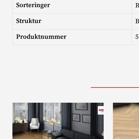
Sorteringer
R
Struktur
B
Produktnummer
5