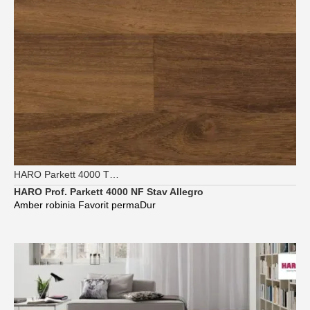
HARO Parkett 4000 TG Strip Allegro
HARO Prof. Parkett 4000 NF Stav Allegro
Amber robinia Favorit permaDur