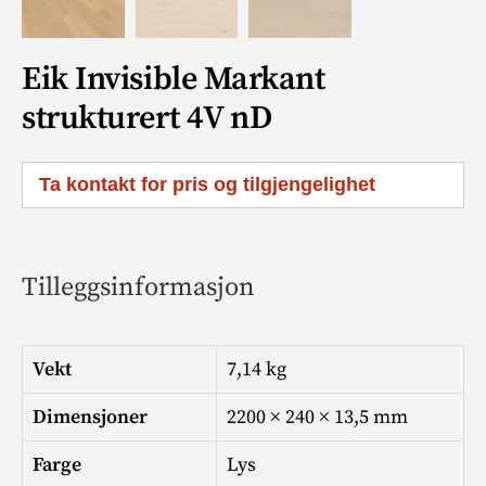
Eik Invisible Markant
strukturert 4V nD
Ta kontakt for pris og tilgjengelighet
Tilleggsinformasjon
Vekt
7,14 kg
Dimensjoner
2200 × 240 × 13,5 mm
Farge
Lys