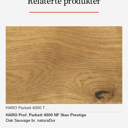
Relaterte produkter
HARO Parkett 4000 TG Strip Prestige
HARO Prof. Parkett 4000 NF Stav Prestige
Oak Sauvage br. naturaDur