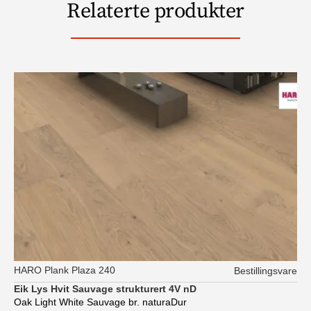
Relaterte produkter
HARO Plank Plaza 240
Bestillingsvare
Eik Lys Hvit Sauvage strukturert 4V nD
Oak Light White Sauvage br. naturaDur