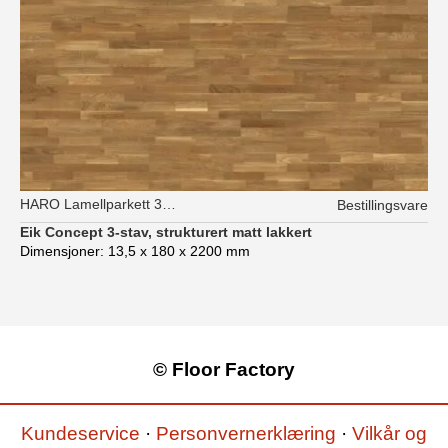
HARO Lamellparkett 3-stav
Bestillingsvare
Eik Concept 3-stav, strukturert matt lakkert
Dimensjoner: 13,5 x 180 x 2200 mm
© Floor Factory
Kundeservice
·
Personvernerklæring
·
Vilkår og