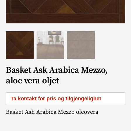
Basket Ask Arabica Mezzo,
aloe vera oljet
Ta kontakt for pris og tilgjengelighet
Basket Ash Arabica Mezzo oleovera