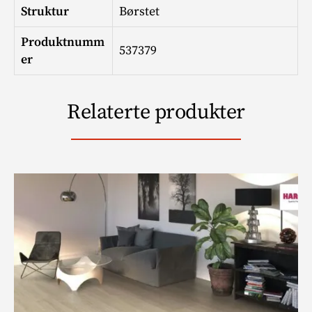
Struktur
Børstet
Produktnumm
537379
er
Relaterte produkter