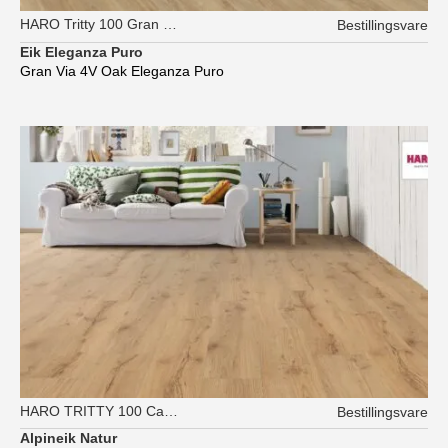
HARO Tritty 100 Gran Via XL
Bestillingsvare
Eik Eleganza Puro
Gran Via 4V Oak Eleganza Puro
HARO TRITTY 100 Campus
Bestillingsvare
Alpineik Natur