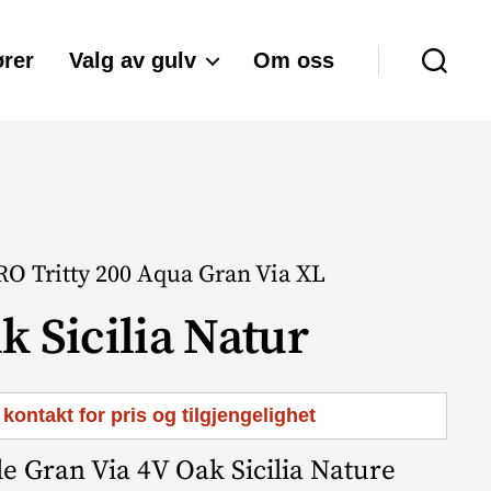
rer
Valg av gulv
Om oss
Søk
O Tritty 200 Aqua Gran Via XL
k Sicilia Natur
 kontakt for pris og tilgjengelighet
le Gran Via 4V Oak Sicilia Nature