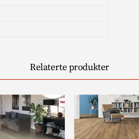
Relaterte produkter