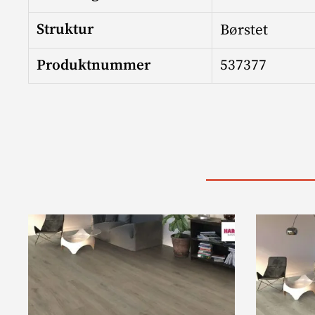
Struktur
Børstet
Produktnummer
537377