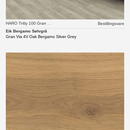
HARO Tritty 100 Gran Via XL
Bestillingsvare
Eik Bergamo Sølvgrå
Gran Via 4V Oak Bergamo Silver Grey