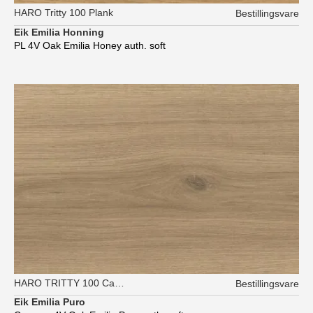
HARO Tritty 100 Plank
Bestillingsvare
Eik Emilia Honning
PL 4V Oak Emilia Honey auth. soft
HARO TRITTY 100 Campus
Bestillingsvare
Eik Emilia Puro