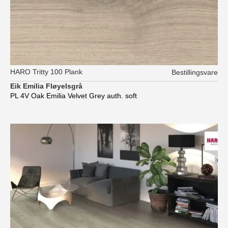
HARO Tritty 100 Plank
Bestillingsvare
Eik Emilia Fløyelsgrå
PL 4V Oak Emilia Velvet Grey auth. soft