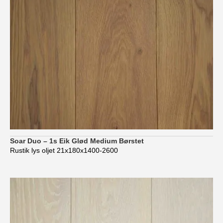
Soar Duo – 1s Eik Glød Medium Børstet
Rustik lys oljet 21x180x1400-2600