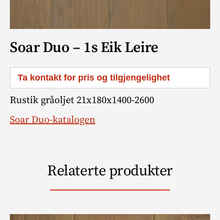
Soar Duo – 1s Eik Leire
Ta kontakt for pris og tilgjengelighet
Rustik gråoljet 21x180x1400-2600
Soar Duo-katalogen
Relaterte produkter